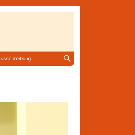
ausschreibung