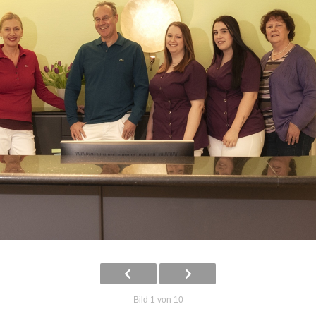
Bild 1 von 10