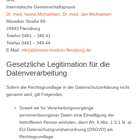
Internistische Gemeinschaftspraxis
Dr. med. Iwona Michaelsen
,
Dr. med. Jan Michaelsen
Mürwiker Straße 89
24943 Flensburg
Telefon 0461 – 340 41
Telefax 0461 – 340 44
E-Mail:
info(at)innere-medizin-flensburg.de
Gesetzliche Legitimation für die
Datenverarbeitung
Sofern die Rechtsgrundlage in der Datenschutzerklärung nicht
genannt wird, gilt Folgendes:
Soweit wir für Verarbeitungsvorgänge
personenbezogener Daten eine Einwilligung der
betroffenen Person einholen, dient Art. 6 Abs. 1 S.1 lit. a)
EU-Datenschutzgrundverordnung (DSGVO) als
Rechtsgrundlage.