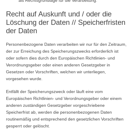
als Rechtsgrundlage für die Verarbeitung.
Recht auf Auskunft und / oder die
Löschung der Daten // Speicherfristen
der Daten
Personenbezogene Daten verarbeiten wir nur für den Zeitraum,
der zur Erreichung des Speicherungszwecks erforderlich ist
oder sofern dies durch den Europäischen Richtlinien- und
Verordnungsgeber oder einen anderen Gesetzgeber in
Gesetzen oder Vorschriften, welchen wir unterliegen,
vorgesehen wurde.
Entfällt der Speicherungszweck oder läuft eine vom
Europäischen Richtlinien- und Verordnungsgeber oder einem
anderen zuständigen Gesetzgeber vorgeschriebene
Speicherfrist ab, werden die personenbezogenen Daten
routinemäßig und entsprechend den gesetzlichen Vorschriften
gesperrt oder gelöscht.