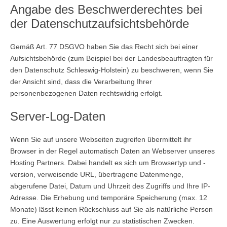
Angabe des Beschwerderechtes bei
der Datenschutzaufsichtsbehörde
Gemäß Art. 77 DSGVO haben Sie das Recht sich bei einer
Aufsichtsbehörde (zum Beispiel bei der Landesbeauftragten für
den Datenschutz Schleswig-Holstein) zu beschweren, wenn Sie
der Ansicht sind, dass die Verarbeitung Ihrer
personenbezogenen Daten rechtswidrig erfolgt.
Server-Log-Daten
Wenn Sie auf unsere Webseiten zugreifen übermittelt ihr
Browser in der Regel automatisch Daten an Webserver unseres
Hosting Partners. Dabei handelt es sich um Browsertyp und -
version, verweisende URL, übertragene Datenmenge,
abgerufene Datei, Datum und Uhrzeit des Zugriffs und Ihre IP-
Adresse. Die Erhebung und temporäre Speicherung (max. 12
Monate) lässt keinen Rückschluss auf Sie als natürliche Person
zu. Eine Auswertung erfolgt nur zu statistischen Zwecken.