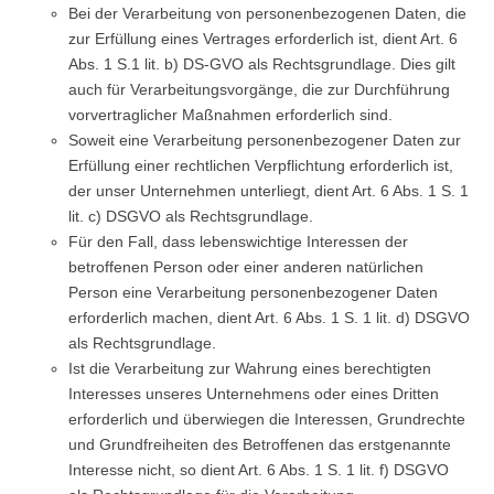
Bei der Verarbeitung von personenbezogenen Daten, die
zur Erfüllung eines Vertrages erforderlich ist, dient Art. 6
Abs. 1 S.1 lit. b) DS-GVO als Rechtsgrundlage. Dies gilt
auch für Verarbeitungsvorgänge, die zur Durchführung
vorvertraglicher Maßnahmen erforderlich sind.
Soweit eine Verarbeitung personenbezogener Daten zur
Erfüllung einer rechtlichen Verpflichtung erforderlich ist,
der unser Unternehmen unterliegt, dient Art. 6 Abs. 1 S. 1
lit. c) DSGVO als Rechtsgrundlage.
Für den Fall, dass lebenswichtige Interessen der
betroffenen Person oder einer anderen natürlichen
Person eine Verarbeitung personenbezogener Daten
erforderlich machen, dient Art. 6 Abs. 1 S. 1 lit. d) DSGVO
als Rechtsgrundlage.
Ist die Verarbeitung zur Wahrung eines berechtigten
Interesses unseres Unternehmens oder eines Dritten
erforderlich und überwiegen die Interessen, Grundrechte
und Grundfreiheiten des Betroffenen das erstgenannte
Interesse nicht, so dient Art. 6 Abs. 1 S. 1 lit. f) DSGVO