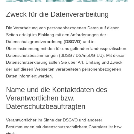
Zweck für die Datenverarbeitung
Die Verarbeitung von personenbezogenen Daten auf diesen
Seiten erfolgt im Einklang mit den Anforderungen der
Datenschutzgrundverordnung (
DSGVO
) und in
Übereinstimmung mit den für uns geltenden landesspezifischen
Datenschutzbestimmungen (BDSG / DSAnpUG-EU). Mit dieser
Datenschutzerklärung sollen Sie über Art, Umfang und Zweck
der auf diesen Webseiten verarbeiteten personenbezogenen
Daten informiert werden.
Name und die Kontaktdaten des
Verantwortlichen bzw.
Datenschutzbeauftragten
Verantwortlicher im Sinne der DSGVO und anderer
Bestimmungen mit datenschutzrechtlichem Charakter ist bzw.
sind: